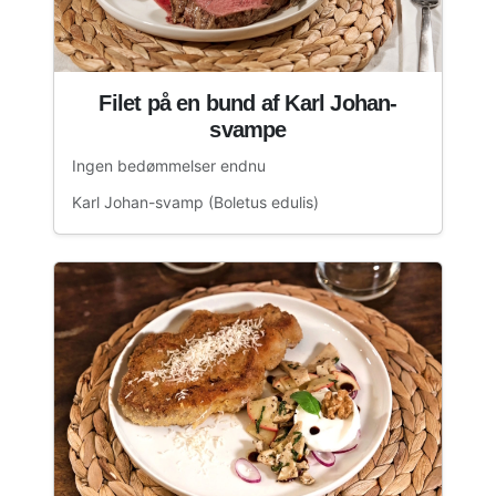
Filet på en bund af Karl Johan-
svampe
Ingen bedømmelser endnu
Karl Johan-svamp (Boletus edulis)