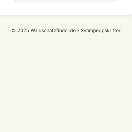
© 2025 Waldschatzfinder.de - Svampeopskrifter