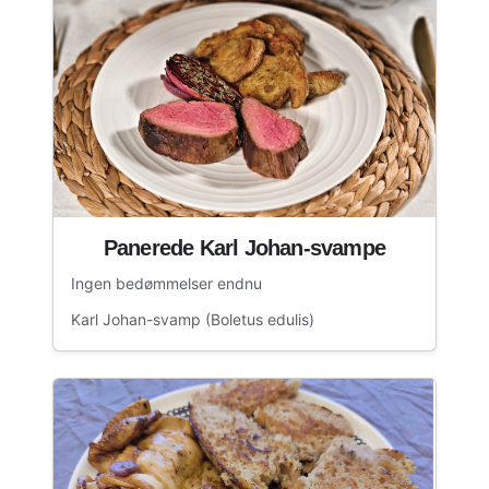
Panerede Karl Johan-svampe
Ingen bedømmelser endnu
Karl Johan-svamp (Boletus edulis)