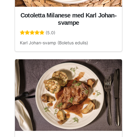
Cotoletta Milanese med Karl Johan-
svampe
(5.0)
Karl Johan-svamp (Boletus edulis)