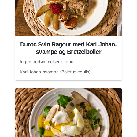
Duroc Svin Ragout med Karl Johan-
svampe og Bretzelboller
Ingen bedømmelser endnu
Karl Johan-svampe (Boletus edulis)