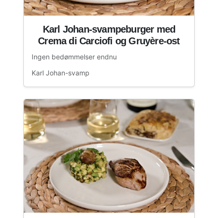
Karl Johan-svampeburger med
Crema di Carciofi og Gruyère-ost
Ingen bedømmelser endnu
Karl Johan-svamp