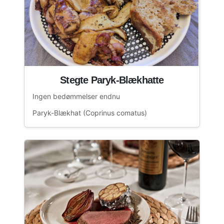
Stegte Paryk-Blækhatte
Ingen bedømmelser endnu
Paryk-Blækhat (Coprinus comatus)