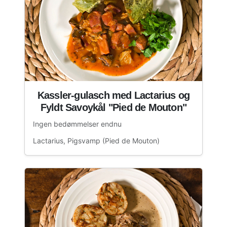
Kassler-gulasch med Lactarius og
Fyldt Savoykål "Pied de Mouton"
Ingen bedømmelser endnu
Lactarius, Pigsvamp (Pied de Mouton)