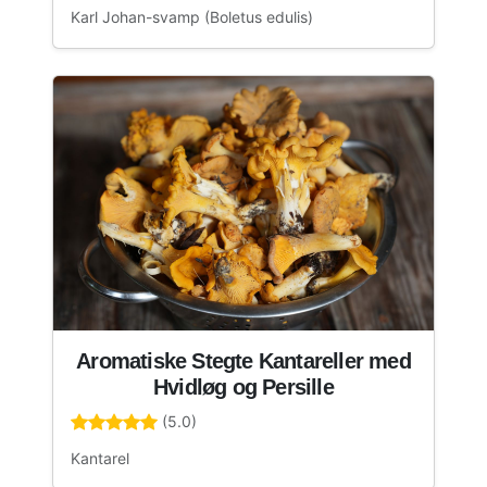
Karl Johan-svamp (Boletus edulis)
Aromatiske Stegte Kantareller med
Hvidløg og Persille
(5.0)
Kantarel