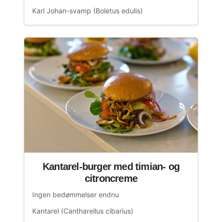
Karl Johan-svamp (Boletus edulis)
Kantarel-burger med timian- og
citroncreme
Ingen bedømmelser endnu
Kantarel (Cantharellus cibarius)