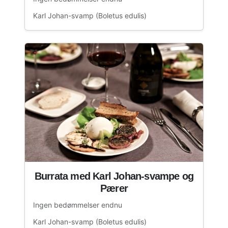
Karl Johan-svamp (Boletus edulis)
Burrata med Karl Johan-svampe og
Pærer
Ingen bedømmelser endnu
Karl Johan-svamp (Boletus edulis)