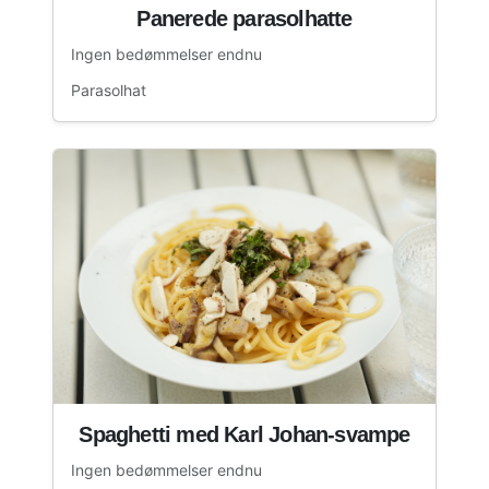
Panerede parasolhatte
Ingen bedømmelser endnu
Parasolhat
Spaghetti med Karl Johan-svampe
Ingen bedømmelser endnu