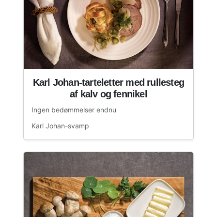
Karl Johan-tarteletter med rullesteg
af kalv og fennikel
Ingen bedømmelser endnu
Karl Johan-svamp