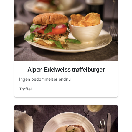
Alpen Edelweiss trøffelburger
Ingen bedømmelser endnu
Trøffel