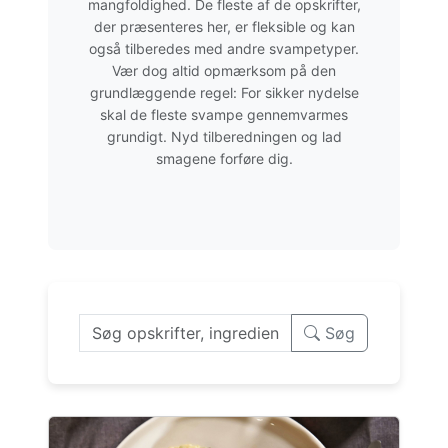
mangfoldighed. De fleste af de opskrifter,
der præsenteres her, er fleksible og kan
også tilberedes med andre svampetyper.
Vær dog altid opmærksom på den
grundlæggende regel: For sikker nydelse
skal de fleste svampe gennemvarmes
grundigt. Nyd tilberedningen og lad
smagene forføre dig.
Søg