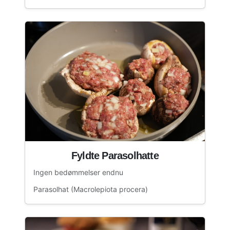
Fyldte Parasolhatte
Ingen bedømmelser endnu
Parasolhat (Macrolepiota procera)