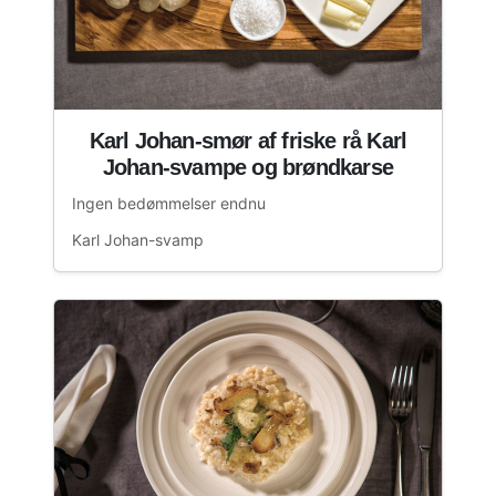
Karl Johan-smør af friske rå Karl
Johan-svampe og brøndkarse
Ingen bedømmelser endnu
Karl Johan-svamp