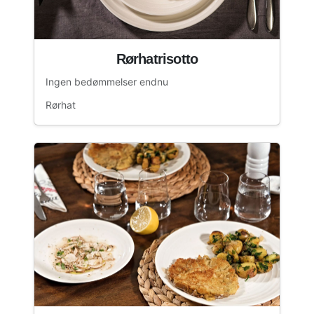
Rørhatrisotto
Ingen bedømmelser endnu
Rørhat