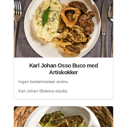
Karl Johan Osso Buco med
Artiskokker
Ingen bedømmelser endnu
Karl Johan (Boletus edulis)