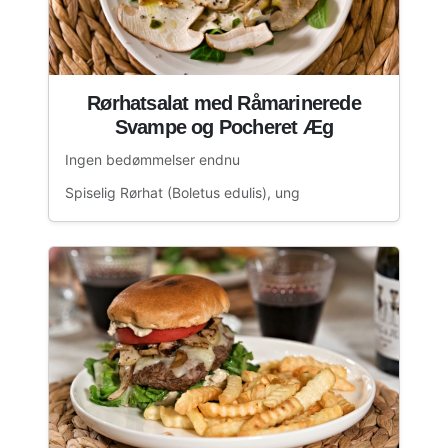
Rørhatsalat med Råmarinerede
Svampe og Pocheret Æg
Ingen bedømmelser endnu
Spiselig Rørhat (Boletus edulis), ung