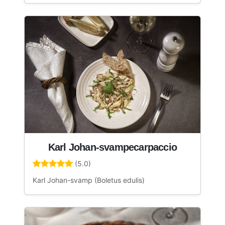
Karl Johan-svampecarpaccio
(5.0)
Karl Johan-svamp (Boletus edulis)