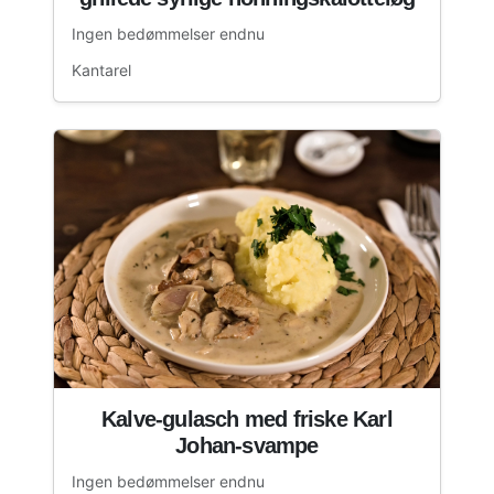
Ingen bedømmelser endnu
Kantarel
Kalve-gulasch med friske Karl
Johan-svampe
Ingen bedømmelser endnu