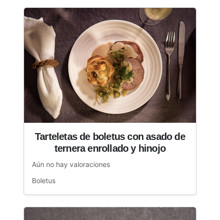
Tarteletas de boletus con asado de
ternera enrollado y hinojo
Aún no hay valoraciones
Boletus