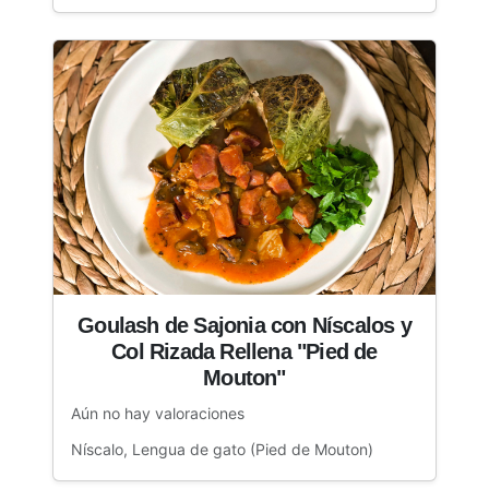
Goulash de Sajonia con Níscalos y
Col Rizada Rellena "Pied de
Mouton"
Aún no hay valoraciones
Níscalo, Lengua de gato (Pied de Mouton)