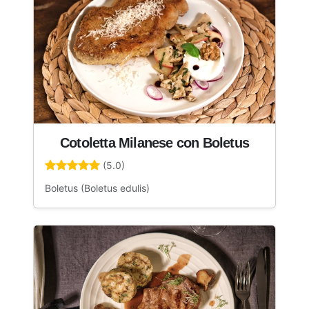
Cotoletta Milanese con Boletus
(5.0)
Boletus (Boletus edulis)