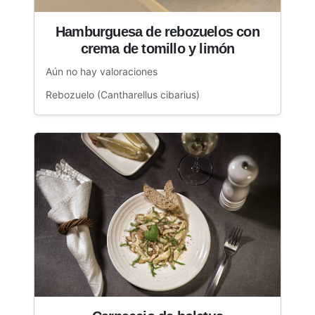
Hamburguesa de rebozuelos con
crema de tomillo y limón
Aún no hay valoraciones
Rebozuelo (Cantharellus cibarius)