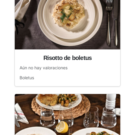
Risotto de boletus
Aún no hay valoraciones
Boletus