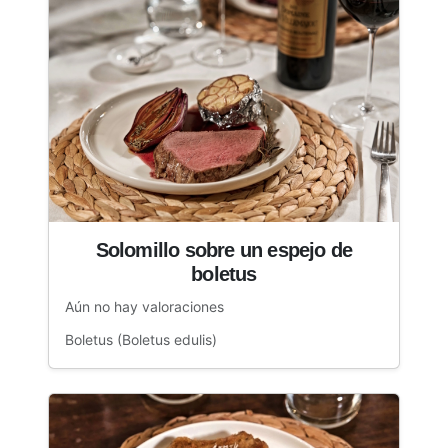
Solomillo sobre un espejo de
boletus
Aún no hay valoraciones
Boletus (Boletus edulis)