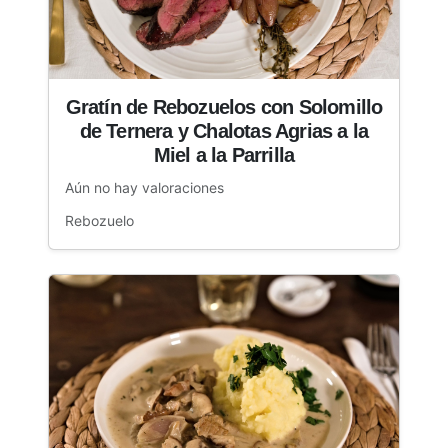
Gratín de Rebozuelos con Solomillo
de Ternera y Chalotas Agrias a la
Miel a la Parrilla
Aún no hay valoraciones
Rebozuelo