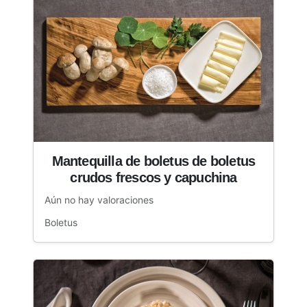
Mantequilla de boletus de boletus
crudos frescos y capuchina
Aún no hay valoraciones
Boletus