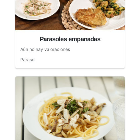
Parasoles empanadas
Aún no hay valoraciones
Parasol