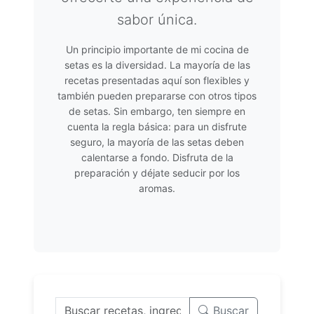
sabor única.
Un principio importante de mi cocina de
setas es la diversidad. La mayoría de las
recetas presentadas aquí son flexibles y
también pueden prepararse con otros tipos
de setas. Sin embargo, ten siempre en
cuenta la regla básica: para un disfrute
seguro, la mayoría de las setas deben
calentarse a fondo. Disfruta de la
preparación y déjate seducir por los
aromas.
Buscar