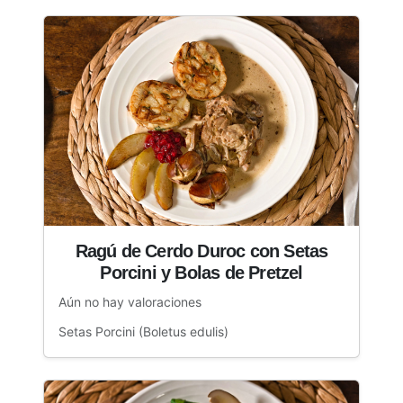
Ragú de Cerdo Duroc con Setas
Porcini y Bolas de Pretzel
Aún no hay valoraciones
Setas Porcini (Boletus edulis)