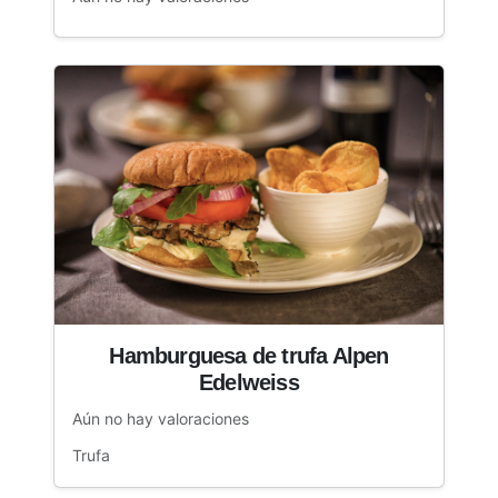
Hamburguesa de trufa Alpen
Edelweiss
Aún no hay valoraciones
Trufa