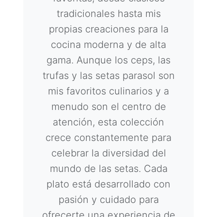
tradicionales hasta mis
propias creaciones para la
cocina moderna y de alta
gama. Aunque los ceps, las
trufas y las setas parasol son
mis favoritos culinarios y a
menudo son el centro de
atención, esta colección
crece constantemente para
celebrar la diversidad del
mundo de las setas. Cada
plato está desarrollado con
pasión y cuidado para
ofrecerte una experiencia de