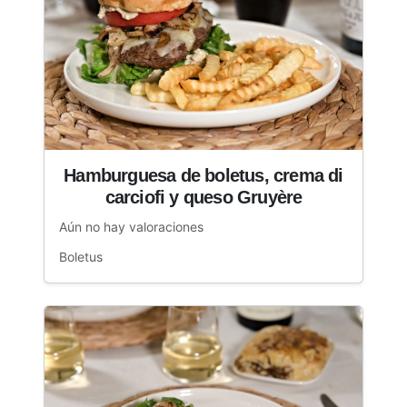
Hamburguesa de boletus, crema di
carciofi y queso Gruyère
Aún no hay valoraciones
Boletus