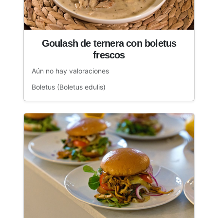
Goulash de ternera con boletus
frescos
Aún no hay valoraciones
Boletus (Boletus edulis)