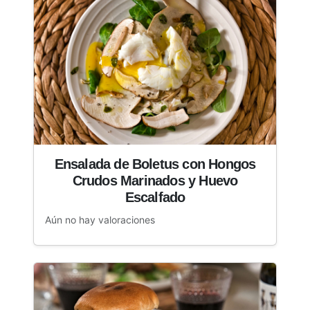
Ensalada de Boletus con Hongos
Crudos Marinados y Huevo
Escalfado
Aún no hay valoraciones