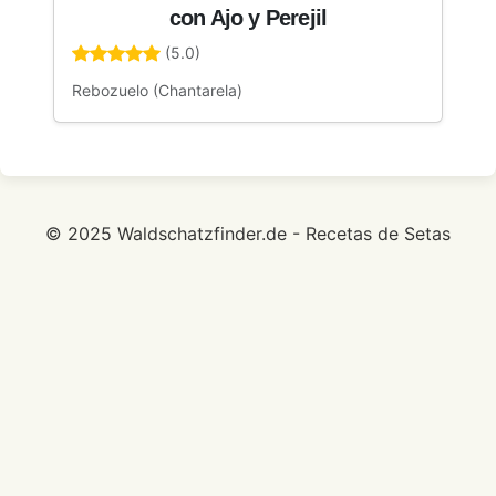
con Ajo y Perejil
(5.0)
Rebozuelo (Chantarela)
© 2025 Waldschatzfinder.de - Recetas de Setas