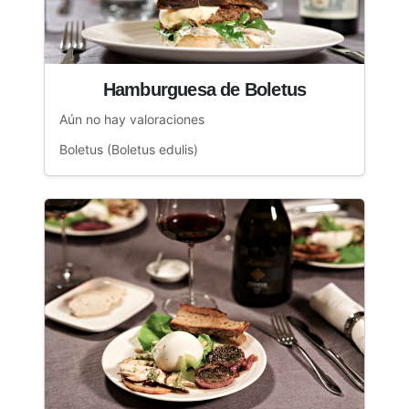
Hamburguesa de Boletus
Aún no hay valoraciones
Boletus (Boletus edulis)