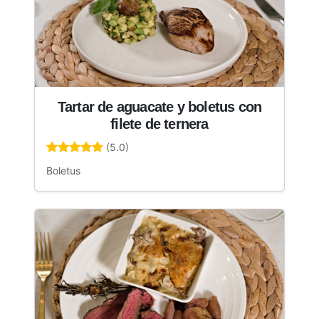
Tartar de aguacate y boletus con
filete de ternera
(5.0)
Boletus