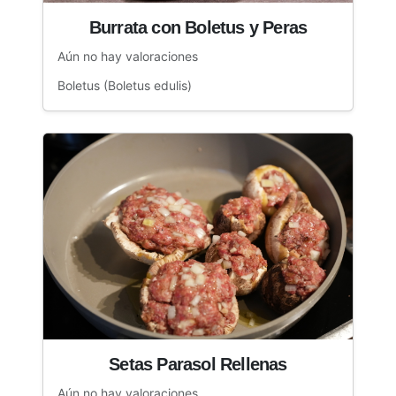
Burrata con Boletus y Peras
Aún no hay valoraciones
Boletus (Boletus edulis)
Setas Parasol Rellenas
Aún no hay valoraciones