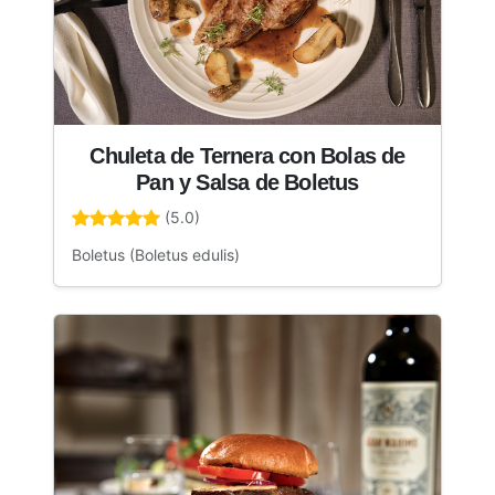
Chuleta de Ternera con Bolas de
Pan y Salsa de Boletus
(5.0)
Boletus (Boletus edulis)