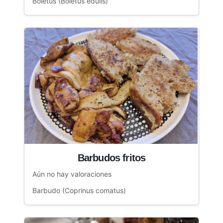
Boletus (Boletus edulis)
Barbudos fritos
Aún no hay valoraciones
Barbudo (Coprinus comatus)