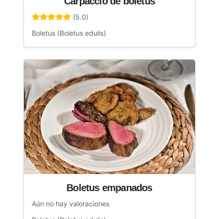
Carpaccio de boletus
(5.0)
Boletus (Boletus edulis)
Boletus empanados
Aún no hay valoraciones