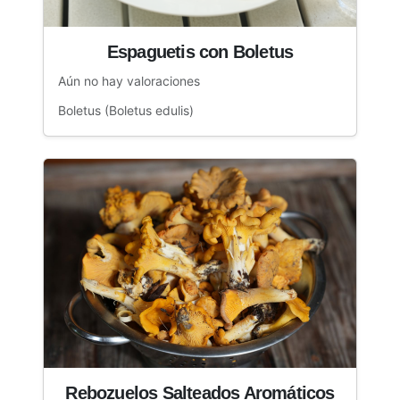
Espaguetis con Boletus
Aún no hay valoraciones
Boletus (Boletus edulis)
Rebozuelos Salteados Aromáticos