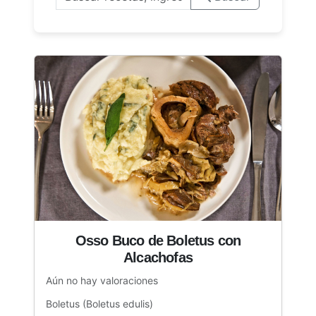
Osso Buco de Boletus con
Alcachofas
Aún no hay valoraciones
Boletus (Boletus edulis)