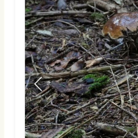
Forrige