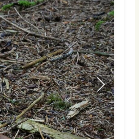
Neste