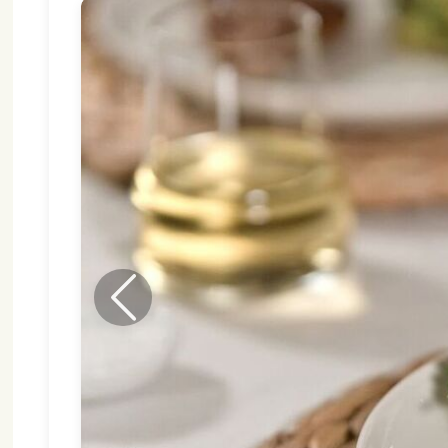
Föregående