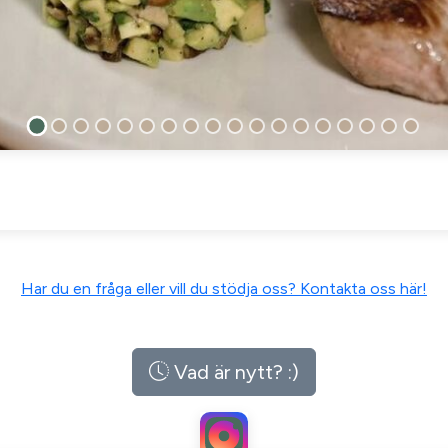
Har du en fråga eller vill du stödja oss? Kontakta oss här!
Vad är nytt? :)