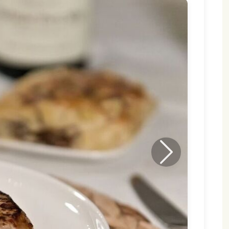
Nästa