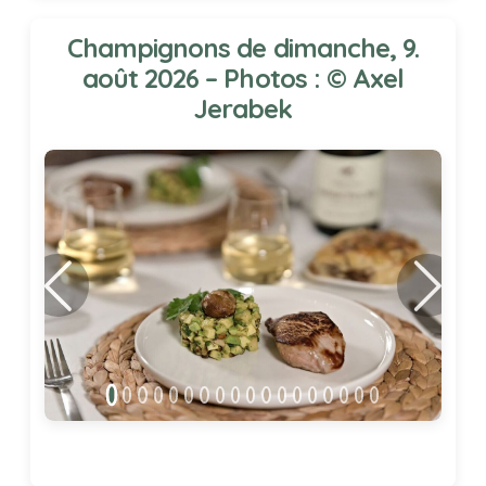
Champignons de dimanche, 9.
août 2026 – Photos : © Axel
Jerabek
Précédent
Suivant