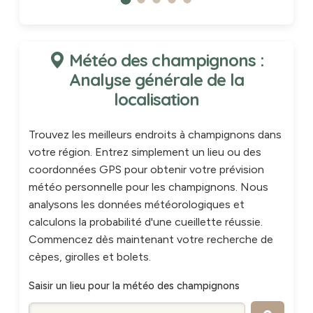
Météo des champignons :
Analyse générale de la
localisation
Trouvez les meilleurs endroits à champignons dans
votre région. Entrez simplement un lieu ou des
coordonnées GPS pour obtenir votre prévision
météo personnelle pour les champignons. Nous
analysons les données météorologiques et
calculons la probabilité d'une cueillette réussie.
Commencez dès maintenant votre recherche de
cèpes, girolles et bolets.
Saisir un lieu pour la météo des champignons