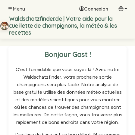
Menu
Connexion
Waldschatzfinder.de | Votre aide pour la
cueillette de champignons, la météo & les
recettes
Bonjour Gast !
C'est formidable que vous soyez là ! Avec notre
Waldschatzfinder, votre prochaine sortie
champignons sera plus facile. Notre analyse de
base gratuite utilise des données météo actuelles
et des modèles scientifiques pour vous montrer
où les chances de trouver des champignons sont
les meilleures. De cette façon, vous trouverez plus
rapidement de bons endroits dans votre région.
L'analyse de base est un bon début. Mais comme