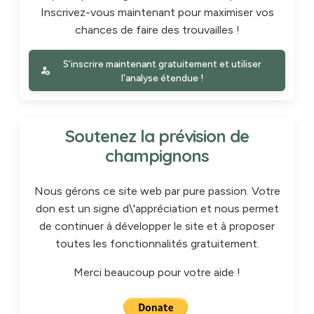
Inscrivez-vous maintenant pour maximiser vos
chances de faire des trouvailles !
S'inscrire maintenant gratuitement et utiliser
l'analyse étendue !
Soutenez la prévision de
champignons
Nous gérons ce site web par pure passion. Votre
don est un signe d\'appréciation et nous permet
de continuer à développer le site et à proposer
toutes les fonctionnalités gratuitement.
Merci beaucoup pour votre aide !