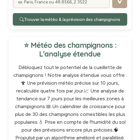
Trouver la météo & la prévision des champignons
⭐ Météo des champignons :
L'analyse étendue
Débloquez tout le potentiel de la cueillette de
champignons ! Notre analyse étendue vous offre :
🍄 Une prévision météo précise sur 10 jours,
recalculée quatre fois par jour.📈 Une analyse de
tendance sur 7 jours pour les meilleures zones à
champignons.📅 Un calendrier de croissance pour
plus de 30 des champignons comestibles les plus
populaires.💧 Prise en compte de l'humidité du sol
pour des prévisions encore plus précises.🧠
Propulsé par un algorithme amélioré et parallélisé.