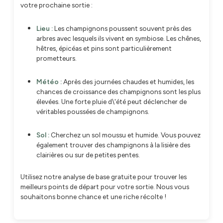
votre prochaine sortie :
Lieu :
Les champignons poussent souvent près des
arbres avec lesquels ils vivent en symbiose. Les chênes,
hêtres, épicéas et pins sont particulièrement
prometteurs.
Météo :
Après des journées chaudes et humides, les
chances de croissance des champignons sont les plus
élevées. Une forte pluie d\'été peut déclencher de
véritables poussées de champignons.
Sol :
Cherchez un sol moussu et humide. Vous pouvez
également trouver des champignons à la lisière des
clairières ou sur de petites pentes.
Utilisez notre analyse de base gratuite pour trouver les
meilleurs points de départ pour votre sortie. Nous vous
souhaitons bonne chance et une riche récolte !