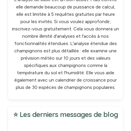
elle demande beaucoup de puissance de calcul,
elle est limitée à 5 requêtes gratuites par heure
pour les invités. Si vous voulez approfondir,
inscrivez-vous gratuitement. Cela vous donnera un
nombre illimité d'analyses et l'accès à nos
fonctionnalités étendues. L'analyse étendue des
champignons est plus détaillée : elle examine une
prévision météo sur 10 jours et des valeurs
spécifiques aux champignons comme la
température du sol et l'humidité. Elle vous aide
également avec un calendrier de croissance pour
plus de 30 espèces de champignons populaires.
⭐ Les derniers messages de blog