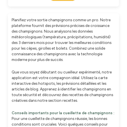
Planifiez votre sortie champignons comme un pro. Notre
plateforme fournit des prévisions précises de croissance
des champignons. Nous analysons les données
météorologiques (température, précipitations, humidité)
des 3 derniers mois pour trouver les meilleures conditions
pour les cèpes, girolles et bolets. Combinez une solide
connaissance des champignons avec la technologie
moderne pour plus de succès.
Que vous soyez débutant ou cueilleur expérimenté, notre
application est votre compagnon idéal. Utilisez la carte
interactive des hotspots, les prévisions détaillées et les
articles de blog. Apprenez à identifier les champignons en
toute sécurité et découvrez des recettes de champignons
créatives dans notre section recettes.
Conseils importants pour la cueillette de champignons :
Pour une cueillette de champignons réussie, les bonnes
conditions sont cruciales. Voici quelques conseils pour