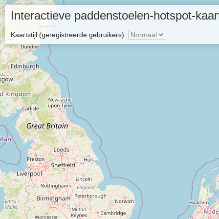
Interactieve paddenstoelen-hotspot-kaar
Kaartstijl (geregistreerde gebruikers):