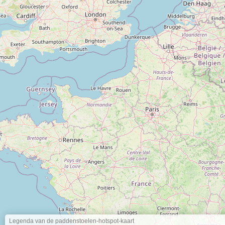
Legenda van de paddenstoelen-hotspot-kaart