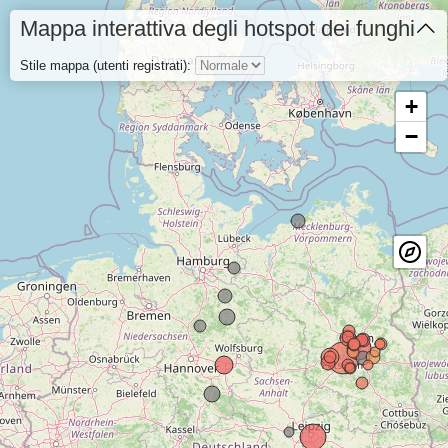
Mappa interattiva degli hotspot dei funghi
Stile mappa (utenti registrati):
+
−