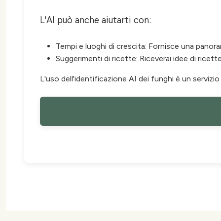
L'AI può anche aiutarti con:
Tempi e luoghi di crescita: Fornisce una panora
Suggerimenti di ricette: Riceverai idee di ricet
L'uso dell'identificazione AI dei funghi è un servizio