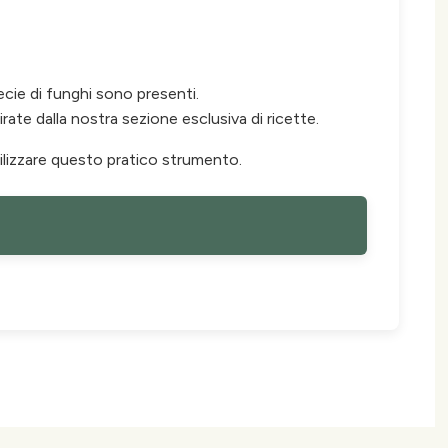
ecie di funghi sono presenti.
rate dalla nostra sezione esclusiva di ricette.
utilizzare questo pratico strumento.