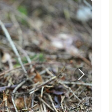
Nästa