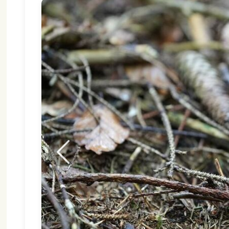
Föregående