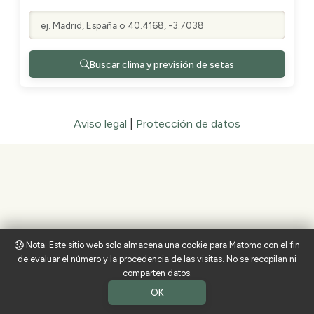
Buscar clima y previsión de setas
Aviso legal
|
Protección de datos
Nota: Este sitio web solo almacena una cookie para Matomo con el fin
de evaluar el número y la procedencia de las visitas. No se recopilan ni
comparten datos.
OK