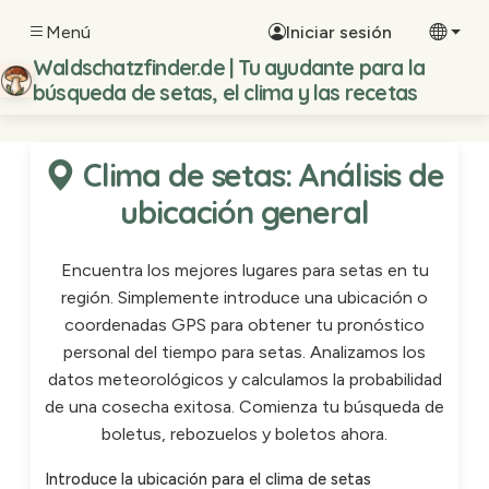
Menú
Iniciar sesión
Waldschatzfinder.de | Tu ayudante para la
búsqueda de setas, el clima y las recetas
Clima de setas: Análisis de
ubicación general
Encuentra los mejores lugares para setas en tu
región. Simplemente introduce una ubicación o
coordenadas GPS para obtener tu pronóstico
personal del tiempo para setas. Analizamos los
datos meteorológicos y calculamos la probabilidad
de una cosecha exitosa. Comienza tu búsqueda de
boletus, rebozuelos y boletos ahora.
Introduce la ubicación para el clima de setas