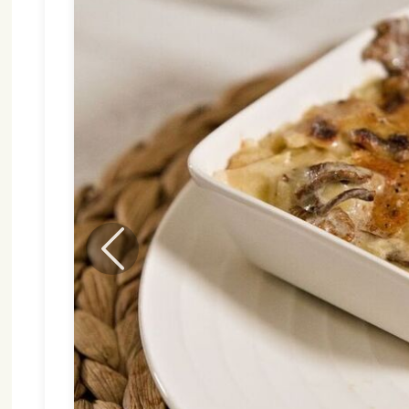
Forrige