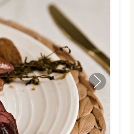
Neste