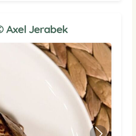
 © Axel Jerabek