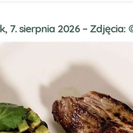
k, 7. sierpnia 2026 – Zdjęcia: