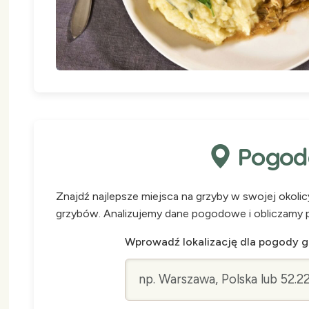
Pogoda
Znajdź najlepsze miejsca na grzyby w swojej okoli
grzybów. Analizujemy dane pogodowe i obliczamy 
Wprowadź lokalizację dla pogody 